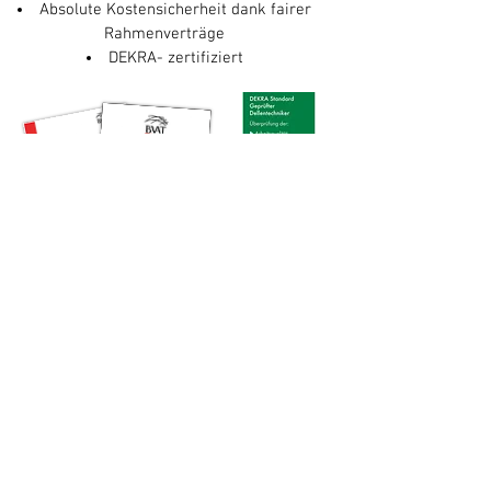
Absolute Kostensicherheit dank fairer
Rahmenverträge
DEKRA- zertifiziert