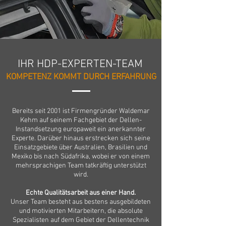
IHR HDP-EXPERTEN-TEAM
KOMPETENZ KOMMT DURCH ERFAHRUNG
Bereits seit 2001 ist Firmengründer Waldemar
Kehm auf seinem Fachgebiet der Dellen-
Instandsetzung europaweit ein anerkannter
Experte. Darüber hinaus erstrecken sich seine
Einsatzgebiete über Australien, Brasilien und
Mexiko bis nach Südafrika, wobei er von einem
mehrsprachigen Team tatkräftig unterstützt
wird.
Echte Qualitätsarbeit aus einer Hand.
Unser Team besteht aus bestens ausgebildeten
und motivierten Mitarbeitern, die absolute
Spezialisten auf dem Gebiet der Dellentechnik