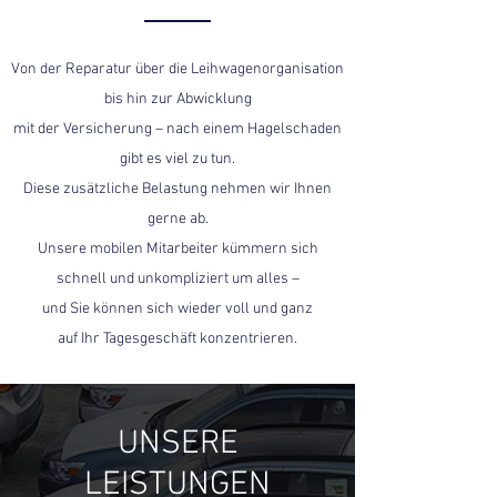
Von der Reparatur über die Leihwagenorganisation
bis hin zur Abwicklung
mit der Versicherung – nach einem Hagelschaden
gibt es viel zu tun.
Diese zusätzliche Belastung nehmen wir Ihnen
gerne ab.
Unsere mobilen Mitarbeiter kümmern sich
schnell und unkompliziert um alles –
und Sie können sich wieder voll und ganz
auf Ihr Tagesgeschäft konzentrieren.
UNSERE
LEISTUNGEN