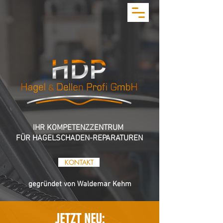
IHR KOMPETENZZENTRUM
FÜR HAGELSCHADEN-REPARATUREN
KONTAKT
gegründet von Waldemar Kehm
JETZT NEU: